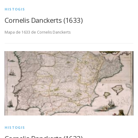
HISTOGIS
Cornelis Danckerts (1633)
Mapa de 1633 de Cornelis Danckerts
HISTOGIS