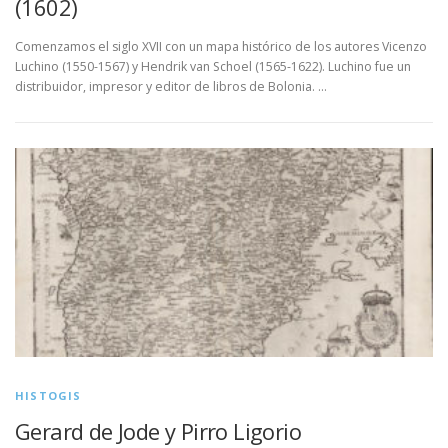
(1602)
Comenzamos el siglo XVII con un mapa histórico de los autores Vicenzo
Luchino (1550-1567) y Hendrik van Schoel (1565-1622). Luchino fue un
distribuidor, impresor y editor de libros de Bolonia. …
HISTOGIS
Gerard de Jode y Pirro Ligorio