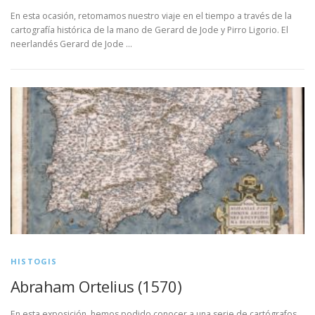
En esta ocasión, retomamos nuestro viaje en el tiempo a través de la
cartografía histórica de la mano de Gerard de Jode y Pirro Ligorio. El
neerlandés Gerard de Jode …
HISTOGIS
Abraham Ortelius (1570)
En esta exposición, hemos podido conocer a una serie de cartógrafos