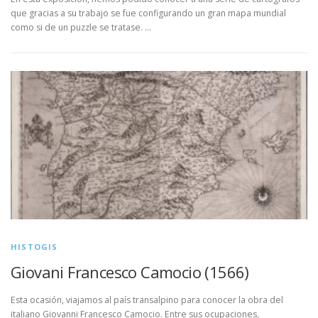
que gracias a su trabajo se fue configurando un gran mapa mundial
como si de un puzzle se tratase. …
HISTOGIS
Giovani Francesco Camocio (1566)
Esta ocasión, viajamos al país transalpino para conocer la obra del
italiano Giovanni Francesco Camocio. Entre sus ocupaciones,