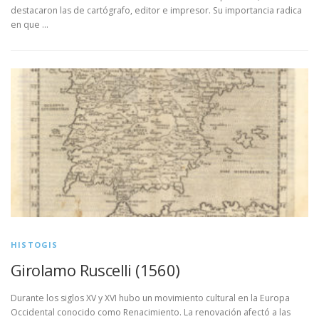
destacaron las de cartógrafo, editor e impresor. Su importancia radica
en que …
HISTOGIS
Girolamo Ruscelli (1560)
Durante los siglos XV y XVI hubo un movimiento cultural en la Europa
Occidental conocido como Renacimiento. La renovación afectó a las