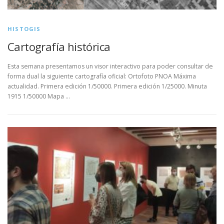
HISTOGIS
Cartografía histórica
Esta semana presentamos un visor interactivo para poder consultar de
forma dual la siguiente cartografía oficial: Ortofoto PNOA Máxima
actualidad. Primera edición 1/50000. Primera edición 1/25000. Minuta
1915 1/50000 Mapa …