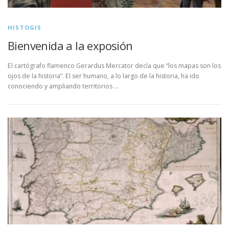
HISTOGIS
Bienvenida a la exposión
El cartógrafo flamenco Gerardus Mercator decía que “los mapas son los
ojos de la historia”. El ser humano, a lo largo de la historia, ha ido
conociendo y ampliando territorios …