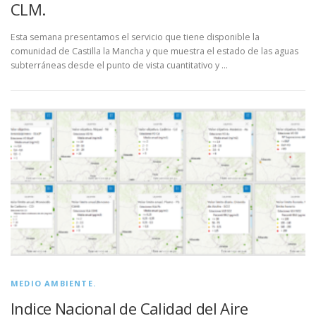
CLM.
Esta semana presentamos el servicio que tiene disponible la
comunidad de Castilla la Mancha y que muestra el estado de las aguas
subterráneas desde el punto de vista cuantitativo y …
MEDIO AMBIENTE.
Indice Nacional de Calidad del Aire