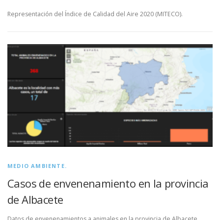
Representación del Índice de Calidad del Aire 2020 (MITECO).
MEDIO AMBIENTE.
Casos de envenenamiento en la provincia
de Albacete
Datos de envenenamientos a animales en la provincia de Albacete