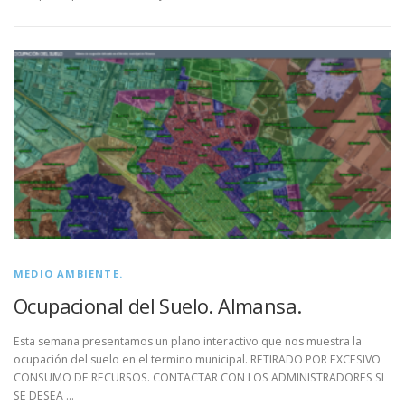
MEDIO AMBIENTE.
Ocupacional del Suelo. Almansa.
Esta semana presentamos un plano interactivo que nos muestra la
ocupación del suelo en el termino municipal. RETIRADO POR EXCESIVO
CONSUMO DE RECURSOS. CONTACTAR CON LOS ADMINISTRADORES SI
SE DESEA …