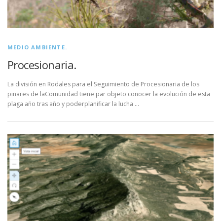
MEDIO AMBIENTE.
Procesionaria.
La división en Rodales para el Seguimiento de Procesionaria de los
pinares de laComunidad tiene par objeto conocer la evolución de esta
plaga año tras año y poderplanificar la lucha …