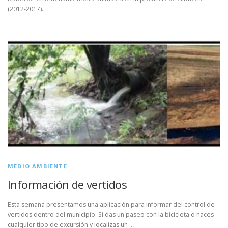
(2012-2017).
MEDIO AMBIENTE.
Información de vertidos
Esta semana presentamos una aplicación para informar del control de
vertidos dentro del municipio. Si das un paseo con la bicicleta o haces
cualquier tipo de excursión y localizas un …