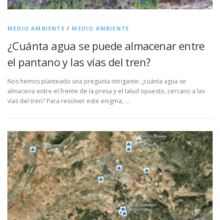
MEDIO AMBIENTE
/
MEDIO AMBIENTE.
¿Cuánta agua se puede almacenar entre
el pantano y las vías del tren?
Nos hemos planteado una pregunta intrigante: ¿cuánta agua se
almacena entre el frente de la presa y el talud opuesto, cercano a las
vías del tren? Para resolver este enigma, …