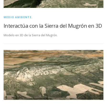
MEDIO AMBIENTE.
Interactúa con la Sierra del Mugrón en 3D
Modelo en 3D de la Sierra del Mugrón.