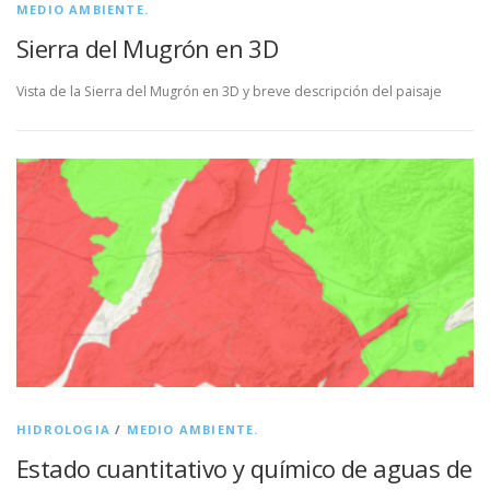
MEDIO AMBIENTE.
Sierra del Mugrón en 3D
Vista de la Sierra del Mugrón en 3D y breve descripción del paisaje
HIDROLOGIA
/
MEDIO AMBIENTE.
Estado cuantitativo y químico de aguas de