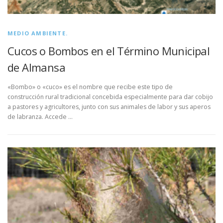
MEDIO AMBIENTE.
Cucos o Bombos en el Término Municipal
de Almansa
«Bombo» o «cuco» es el nombre que recibe este tipo de
construcción rural tradicional concebida especialmente para dar cobijo
a pastores y agricultores, junto con sus animales de labor y sus aperos
de labranza. Accede …