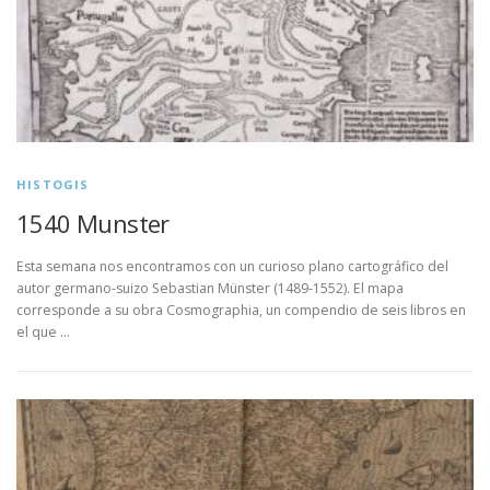
HISTOGIS
1540 Munster
Esta semana nos encontramos con un curioso plano cartográfico del
autor germano-suizo Sebastian Münster (1489-1552). El mapa
corresponde a su obra Cosmographia, un compendio de seis libros en
el que …