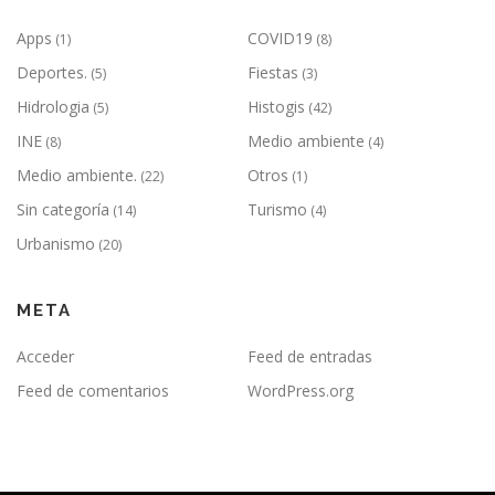
Apps
COVID19
(1)
(8)
Deportes.
Fiestas
(5)
(3)
Hidrologia
Histogis
(5)
(42)
INE
Medio ambiente
(8)
(4)
Medio ambiente.
Otros
(22)
(1)
Sin categoría
Turismo
(14)
(4)
Urbanismo
(20)
META
Acceder
Feed de entradas
Feed de comentarios
WordPress.org