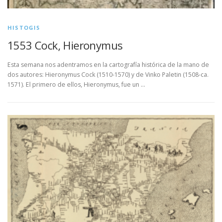
HISTOGIS
1553 Cock, Hieronymus
Esta semana nos adentramos en la cartografía histórica de la mano de
dos autores: Hieronymus Cock (1510-1570) y de Vinko Paletin (1508-ca.
1571). El primero de ellos, Hieronymus, fue un …