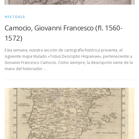
HISTOGIS
Camocio, Giovanni Francesco (fl. 1560-
1572)
Esta semana, nuestra sección de cartografía histórica presenta, el
siguiente mapa titulado «Totius Descriptio Hispaniae», perteneciente a
Giovanni Francesco Camocio. Como siempre, la descripción viene de la
mano del historiador …