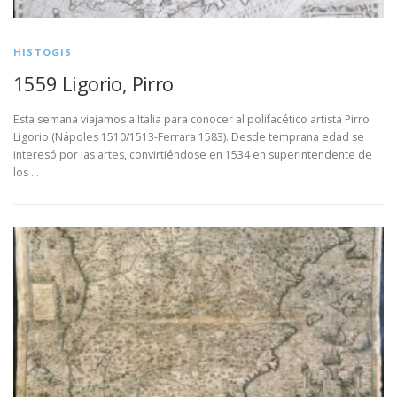
HISTOGIS
1559 Ligorio, Pirro
Esta semana viajamos a Italia para conocer al polifacético artista Pirro
Ligorio (Nápoles 1510/1513-Ferrara 1583). Desde temprana edad se
interesó por las artes, convirtiéndose en 1534 en superintendente de
los …