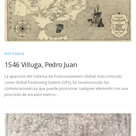
HISTOGIS
1546 Villuga, Pedro Juan
La aparición del Sistema de Posicionamiento Global, más conocido
como Global Positioning System (GPS), ha revolucionado las
comunicaciones ya que puede posicionar cualquier elemento con una
precisión de escasos metros …