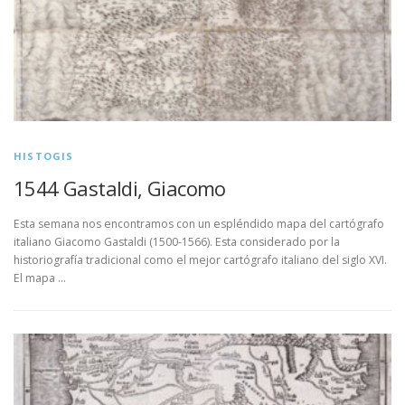
HISTOGIS
1544 Gastaldi, Giacomo
Esta semana nos encontramos con un espléndido mapa del cartógrafo
italiano Giacomo Gastaldi (1500-1566). Esta considerado por la
historiografía tradicional como el mejor cartógrafo italiano del siglo XVI.
El mapa …