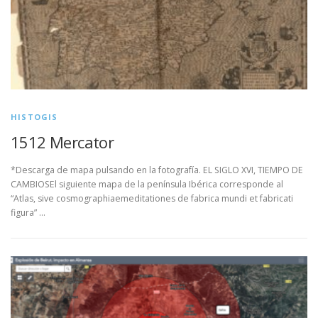
HISTOGIS
1512 Mercator
*Descarga de mapa pulsando en la fotografía. EL SIGLO XVI, TIEMPO DE
CAMBIOSEl siguiente mapa de la península Ibérica corresponde al
“Atlas, sive cosmographiaemeditationes de fabrica mundi et fabricati
figura” …