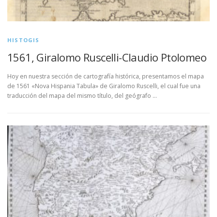
HISTOGIS
1561, Giralomo Ruscelli-Claudio Ptolomeo
Hoy en nuestra sección de cartografía histórica, presentamos el mapa
de 1561 «Nova Hispania Tabula» de Giralomo Ruscelli, el cual fue una
traducción del mapa del mismo título, del geógrafo …