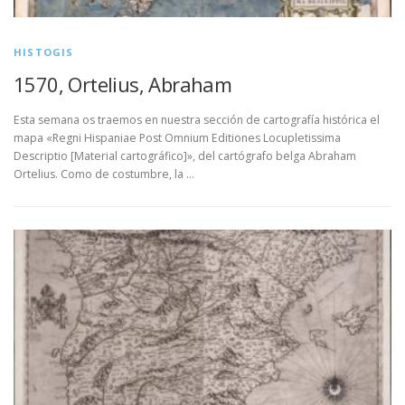
HISTOGIS
1570, Ortelius, Abraham
Esta semana os traemos en nuestra sección de cartografía histórica el
mapa «Regni Hispaniae Post Omnium Editiones Locupletissima
Descriptio [Material cartográfico]», del cartógrafo belga Abraham
Ortelius. Como de costumbre, la …